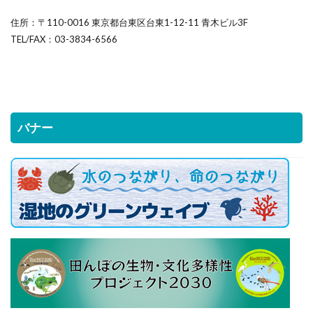
住所：〒110-0016 東京都台東区台東1-12-11 青木ビル3F
TEL/FAX：03-3834-6566
バナー