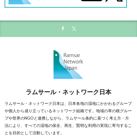
ラムサール・ネットワーク日本
ラムサール・ネットワーク日本は、日本各地の湿地にかかわるグループ
や個人から成り立っているネットワーク組織です。地域の草の根グルー
プや世界のNGOと連携しながら、ラムサール条約に基づく考え方・方
法により、すべての湿地の保全、再生、賢明な利用の実現に寄与するこ
とを目的として活動しています。