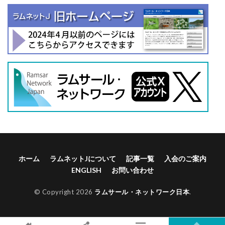
ホーム
ラムネットJについて
記事一覧
入会のご案内
ENGLISH
お問い合わせ
© Copyright 2026
ラムサール・ネットワーク日本
.